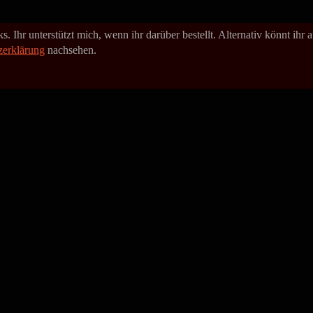
. Ihr unterstützt mich, wenn ihr darüber bestellt. Alternativ könnt ihr
zerklärung
nachsehen.