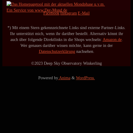
Ein Service von www.Der-Mond.de
Facebook
Instagram
E-Mail
*) Mit einem Stern gekennzeichnete Links sind externe Partner-Links.
Ihr unterstützt mich, wenn ihr darüber bestellt. Alternativ könnt ihr
auch über folgende Direktlinks in die Shops wechseln:
Amazon.de
.
Wer genaues darüber wissen möchte, kann gerne in der
Datenschutzerklärung
nachsehen.
©2023 Deep Sky Observatory Winkerling
Powered by
Anima
&
WordPress.