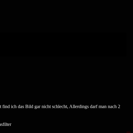
nd ich das Bild gar nicht schlecht, Allerdings darf man nach 2
filter