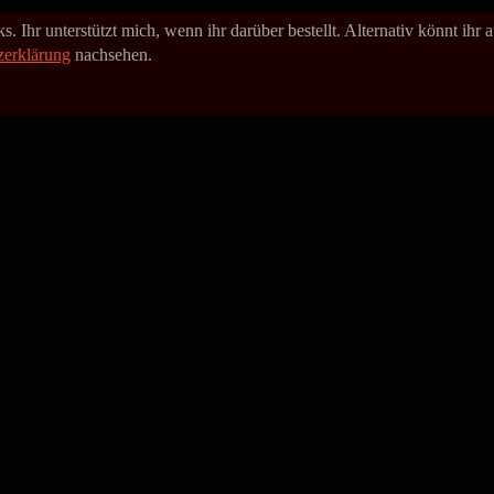
. Ihr unterstützt mich, wenn ihr darüber bestellt. Alternativ könnt ihr
zerklärung
nachsehen.