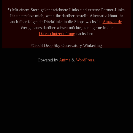
*) Mit einem Stern gekennzeichnete Links sind externe Partner-Links.
Ihr unterstützt mich, wenn ihr darüber bestellt. Alternativ könnt ihr
auch über folgende Direktlinks in die Shops wechseln:
Amazon.de
.
Wer genaues darüber wissen möchte, kann gerne in der
Datenschutzerklärung
nachsehen.
©2023 Deep Sky Observatory Winkerling
Powered by
Anima
&
WordPress.